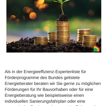
Als in der Energieeffizienz-Expertenliste für
Förderprogramme
des Bundes gelistete
Energieberater
beraten wir Sie gerne zu möglichen
Förderungen
für Ihr Bauvorhaben oder für eine
Energieberatung
wie beispielsweise einen
individuellen Sanierungsfahrplan
oder eine