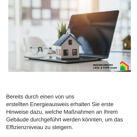
Bereits durch einen von uns
erstellten
Energieausweis
erhalten Sie erste
Hinweise dazu, welche Maßnahmen an Ihrem
Gebäude durchgeführt werden könnten, um das
Effizienzniveau zu steigern.