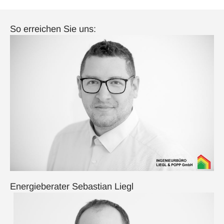
So erreichen Sie uns:
Energieberater Sebastian Liegl