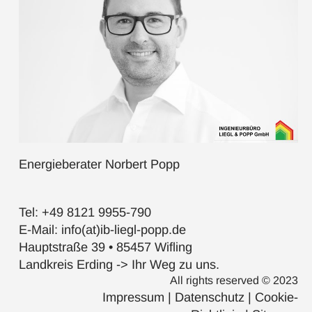
Energieberater Norbert Popp
Tel: +49 8121 9955-790
E-Mail: info(at)ib-liegl-popp.de
Hauptstraße 39 • 85457 Wifling
Landkreis Erding -> Ihr Weg zu uns.
All rights reserved © 2023
Impressum
|
Datenschutz
|
Cookie-