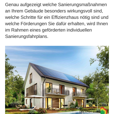
Genau aufgezeigt welche
Sanierungsmaßnahmen
an Ihrem Gebäude besonders wirkungsvoll sind,
welche Schritte für ein Effizienzhaus nötig sind und
welche
Förderungen
Sie dafür erhalten, wird Ihnen
im Rahmen eines geförderten
individuellen
Sanierungsfahrplans
.