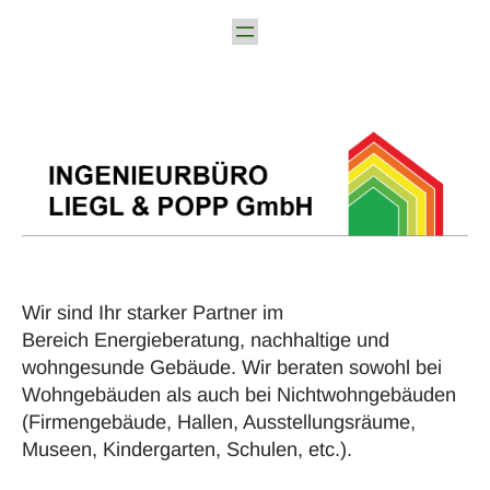
Zum
Inhalt
springen
Wir sind Ihr starker Partner im
Bereich
Energieberatung
, nachhaltige und
wohngesunde Gebäude. Wir beraten sowohl bei
Wohngebäuden als auch bei Nichtwohngebäuden
(Firmengebäude, Hallen, Ausstellungsräume,
Museen, Kindergarten, Schulen, etc.).