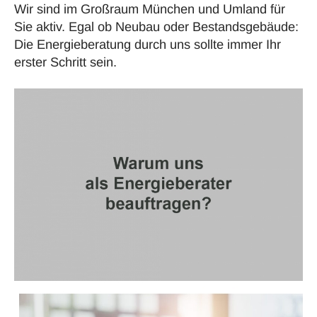
Wir sind im Großraum München und Umland für
Sie aktiv. Egal ob Neubau oder
Bestandsgebäude
:
Die
Energieberatung
durch uns sollte immer Ihr
erster Schritt sein.