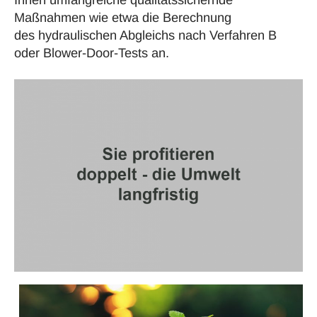
Maßnahmen wie etwa die Berechnung
des
hydraulischen Abgleichs
nach
Verfahren B
oder
Blower-Door-Tests
an.